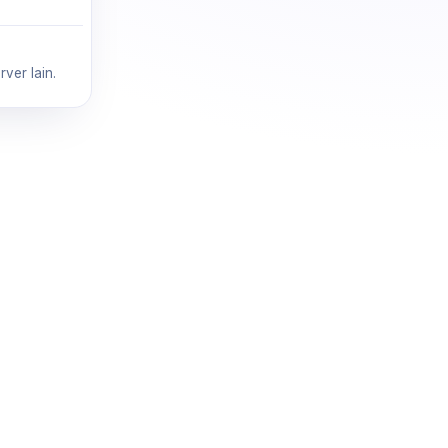
ver lain.